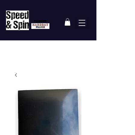
Partenaire