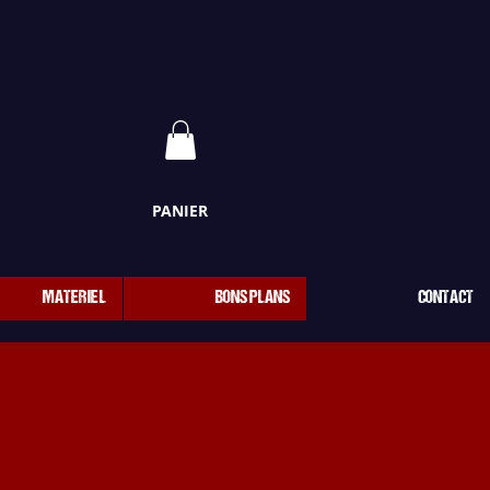
PANIER
MATERIEL
BONS PLANS
CONTACT