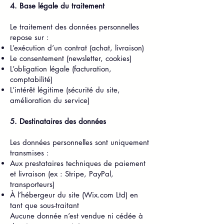
4. Base légale du traitement
Le traitement des données personnelles
repose sur :
L’exécution d’un contrat (achat, livraison)
Le consentement (newsletter, cookies)
L’obligation légale (facturation,
comptabilité)
L’intérêt légitime (sécurité du site,
amélioration du service)
5. Destinataires des données
Les données personnelles sont uniquement
transmises :
Aux prestataires techniques de paiement
et livraison (ex : Stripe, PayPal,
transporteurs)
À l’hébergeur du site (Wix.com Ltd) en
tant que sous-traitant
Aucune donnée n’est vendue ni cédée à