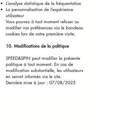
L’analyse statistique de la fréquentation
La personnalisation de l’expérience
utilisateur
Vous pouvez à tout moment refuser ou
modifier vos préférences via le bandeau
cookies lors de votre première visite.
10. Modifications de la politique
SPEED&SPIN peut modifier la présente
politique à tout moment. En cas de
modification substantielle, les utilisateurs
en seront informés via le site.
Dernière mise à jour : 07/08/2025