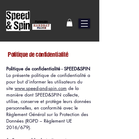
Partenaire
Politique de confidentialité
Politique de confidentialité - SPEED&SPIN
La présente politique de confidentialité a
pour but d’informer les utilisateurs du
site
www.speed-and-spin.com
de la
manière dont SPEED&SPIN collecte,
utilise, conserve et protège leurs données
personnelles, en conformité avec le
Règlement Général sur la Protection des
Données (RGPD – Règlement UE
2016/679).