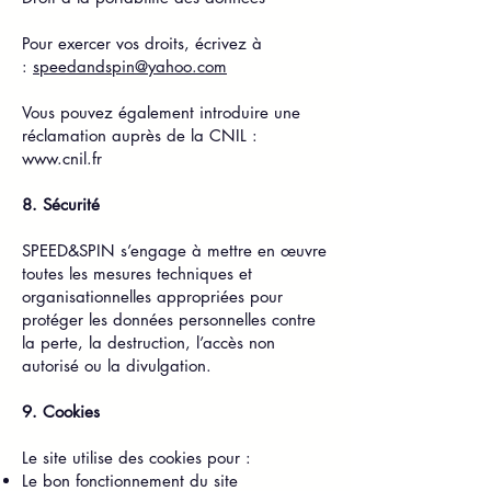
Pour exercer vos droits, écrivez à
:
speedandspin@yahoo.com
Vous pouvez également introduire une
réclamation auprès de la CNIL :
www.cnil.fr
8. Sécurité
SPEED&SPIN s’engage à mettre en œuvre
toutes les mesures techniques et
organisationnelles appropriées pour
protéger les données personnelles contre
la perte, la destruction, l’accès non
autorisé ou la divulgation.
9. Cookies
Le site utilise des cookies pour :
Le bon fonctionnement du site