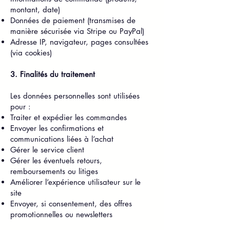
montant, date)
Données de paiement (transmises de
manière sécurisée via Stripe ou PayPal)
Adresse IP, navigateur, pages consultées
(via cookies)
3. Finalités du traitement
Les données personnelles sont utilisées
pour :
Traiter et expédier les commandes
Envoyer les confirmations et
communications liées à l’achat
Gérer le service client
Gérer les éventuels retours,
remboursements ou litiges
Améliorer l’expérience utilisateur sur le
site
Envoyer, si consentement, des offres
promotionnelles ou newsletters