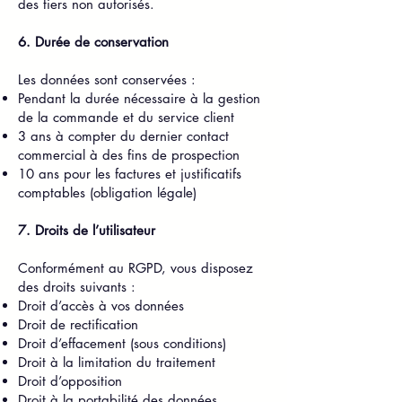
des tiers non autorisés.
6. Durée de conservation
Les données sont conservées :
Pendant la durée nécessaire à la gestion
de la commande et du service client
3 ans à compter du dernier contact
commercial à des fins de prospection
10 ans pour les factures et justificatifs
comptables (obligation légale)
7. Droits de l’utilisateur
Conformément au RGPD, vous disposez
des droits suivants :
Droit d’accès à vos données
Droit de rectification
Droit d’effacement (sous conditions)
Droit à la limitation du traitement
Droit d’opposition
Droit à la portabilité des données