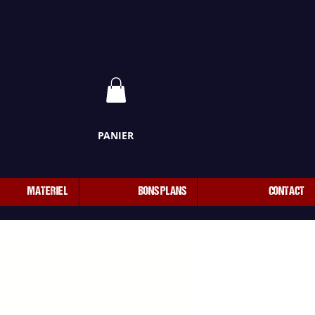
PANIER
MATERIEL
BONS PLANS
CONTACT