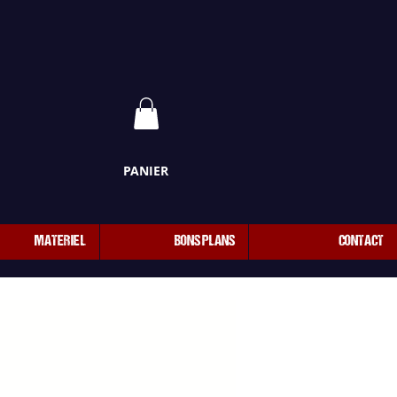
PANIER
MATERIEL
BONS PLANS
CONTACT