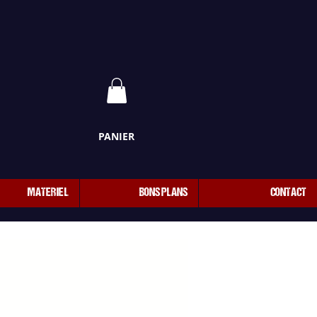
PANIER
MATERIEL
BONS PLANS
CONTACT