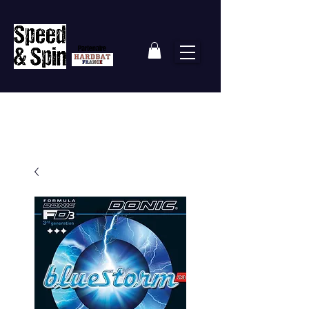
Partenaire