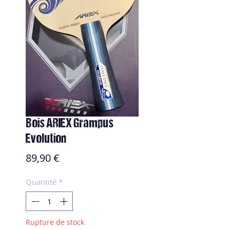
Bois ARIEX Grampus
Evolution
Prix
89,90 €
Quantité
*
Rupture de stock