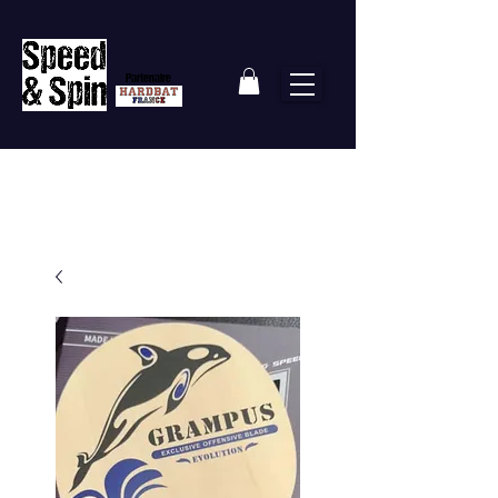
Partenaire