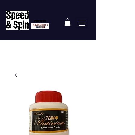
Partenaire