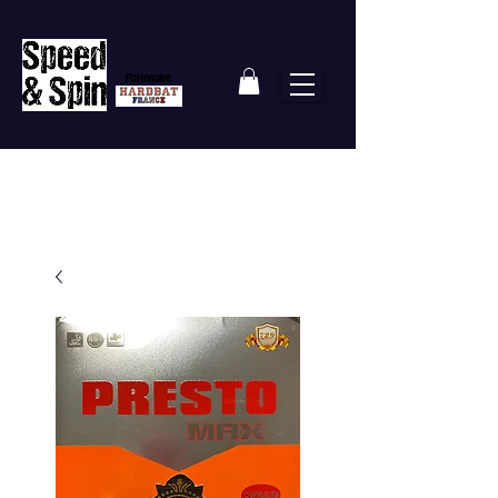
Partenaire