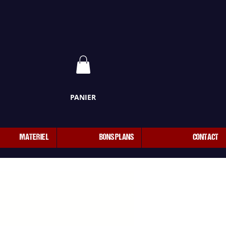
PANIER
MATERIEL
BONS PLANS
CONTACT