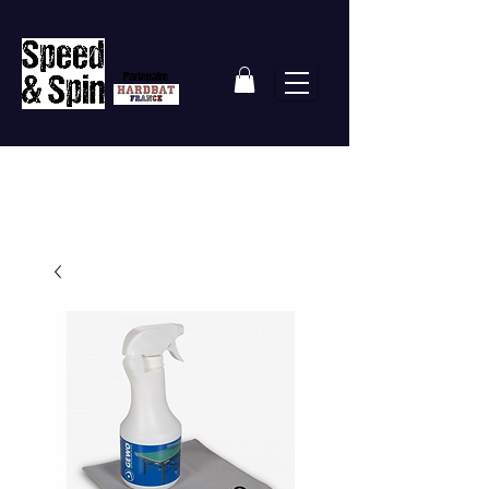
Partenaire