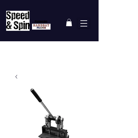
Partenaire