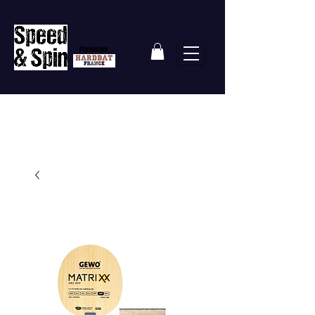
Partenaire