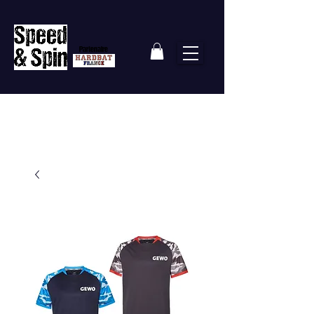
Partenaire