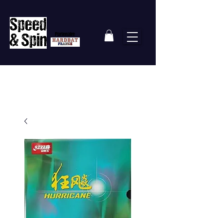
Partenaire