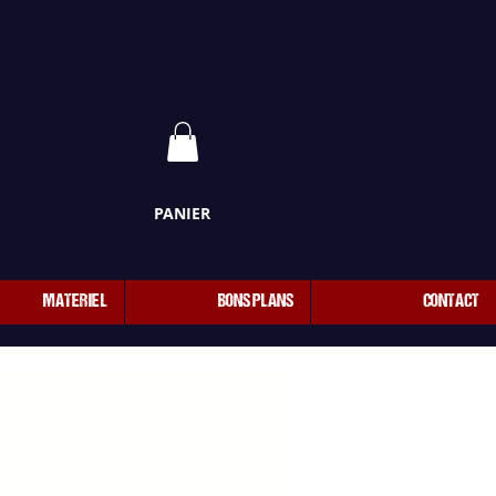
PANIER
MATERIEL
BONS PLANS
CONTACT