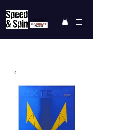
Partenaire