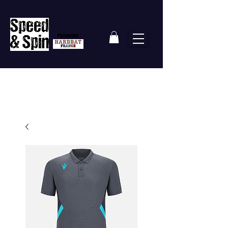
Partenaire