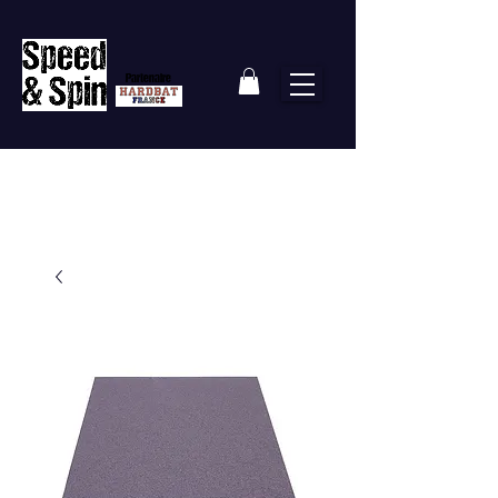
Partenaire