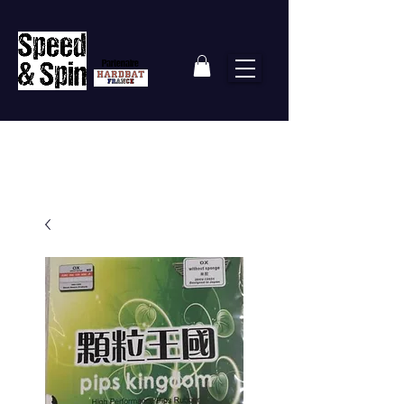
Partenaire