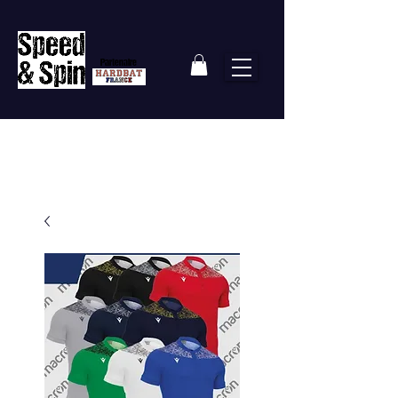
Partenaire