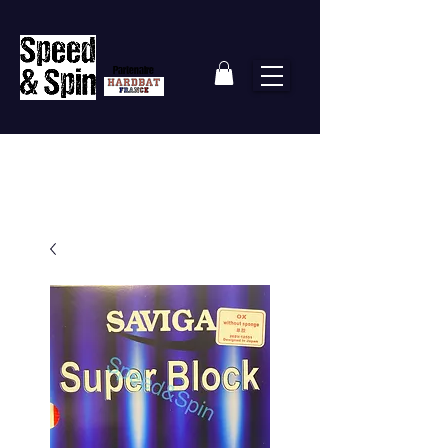
Partenaire