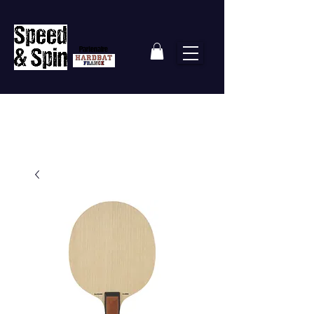
Partenaire