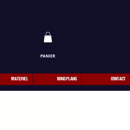
PANIER
MATERIEL
BONS PLANS
CONTACT