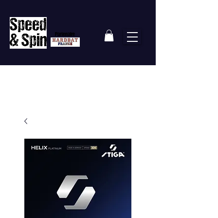
Partenaire