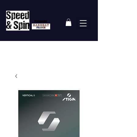
Partenaire