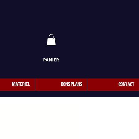
PANIER
MATERIEL
BONS PLANS
CONTACT