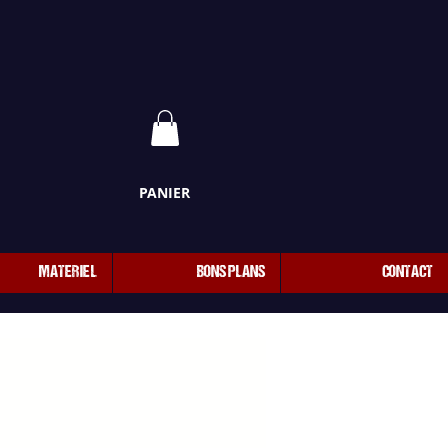
PANIER
MATERIEL
BONS PLANS
CONTACT