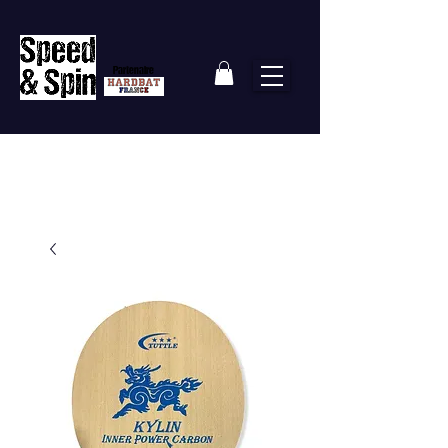
Partenaire