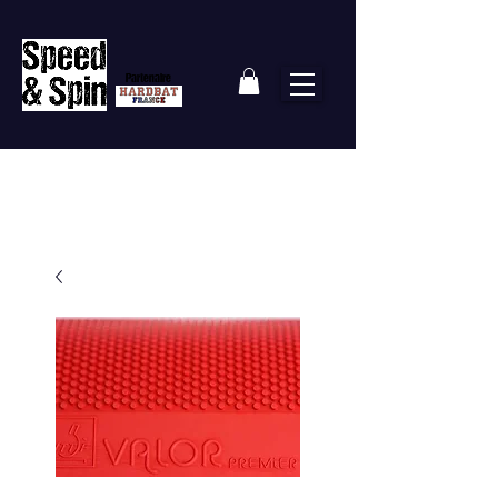
Partenaire