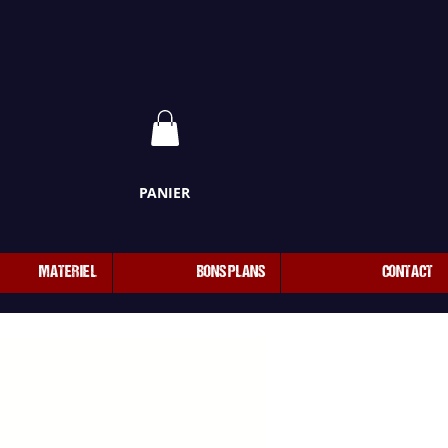
PANIER
MATERIEL
BONS PLANS
CONTACT