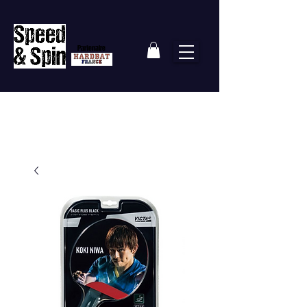
Partenaire